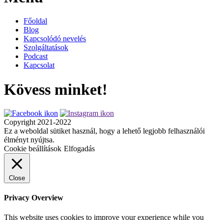
Főoldal
Blog
Kapcsolódó nevelés
Szolgáltatások
Podcast
Kapcsolat
Kövess minket!
Copyright 2021-2022
Ez a weboldal sütiket használ, hogy a lehető legjobb felhasználói
élményt nyújtsa.
Cookie beállítások
Elfogadás
Close
Privacy Overview
This website uses cookies to improve your experience while you