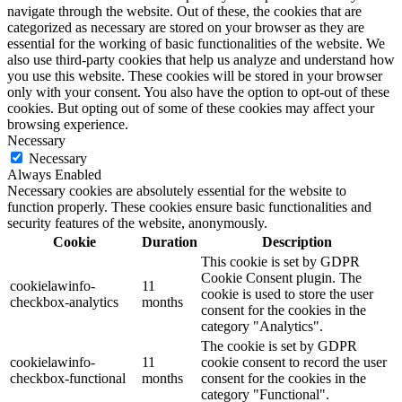
navigate through the website. Out of these, the cookies that are
categorized as necessary are stored on your browser as they are
essential for the working of basic functionalities of the website. We
also use third-party cookies that help us analyze and understand how
you use this website. These cookies will be stored in your browser
only with your consent. You also have the option to opt-out of these
cookies. But opting out of some of these cookies may affect your
browsing experience.
Necessary
Necessary
Always Enabled
Necessary cookies are absolutely essential for the website to
function properly. These cookies ensure basic functionalities and
security features of the website, anonymously.
Cookie
Duration
Description
This cookie is set by GDPR
Cookie Consent plugin. The
cookielawinfo-
11
cookie is used to store the user
checkbox-analytics
months
consent for the cookies in the
category "Analytics".
The cookie is set by GDPR
cookielawinfo-
11
cookie consent to record the user
checkbox-functional
months
consent for the cookies in the
category "Functional".