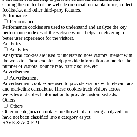
sharing the content of the website on social media platforms, collect
feedbacks, and other third-party features.
Performance
Performance
Performance cookies are used to understand and analyze the key
performance indexes of the website which helps in delivering a
better user experience for the visitors.
Analytics
Analytics
Analytical cookies are used to understand how visitors interact with
the website. These cookies help provide information on metrics the
number of visitors, bounce rate, traffic source, etc.
Advertisement
Advertisement
Advertisement cookies are used to provide visitors with relevant ads
and marketing campaigns. These cookies track visitors across
websites and collect information to provide customized ads.
Others
Others
Other uncategorized cookies are those that are being analyzed and
have not been classified into a category as yet.
SAVE & ACCEPT